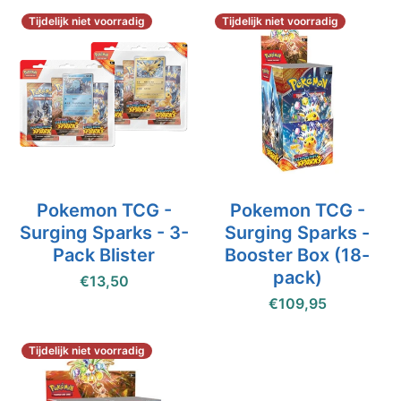
Tijdelijk niet voorradig
Tijdelijk niet voorradig
Pokemon TCG -
Pokemon TCG -
Surging Sparks - 3-
Surging Sparks -
Pack Blister
Booster Box (18-
pack)
€13,50
€109,95
Tijdelijk niet voorradig