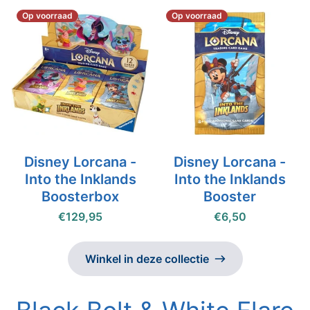
Op voorraad
Op voorraad
Disney Lorcana -
Disney Lorcana -
Into the Inklands
Into the Inklands
Boosterbox
Booster
€129,95
€6,50
Winkel in deze collectie