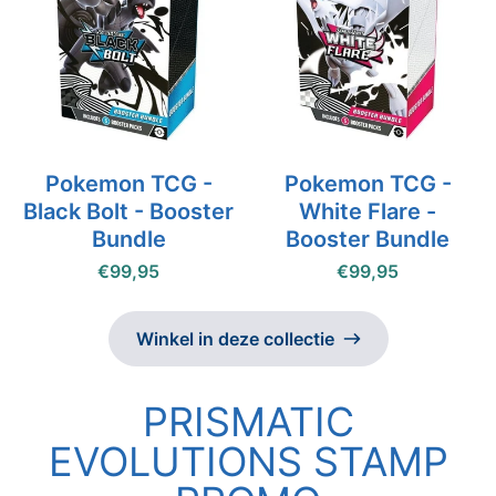
Pokemon TCG -
Pokemon TCG -
Black Bolt - Booster
White Flare -
Bundle
Booster Bundle
€99,95
€99,95
Winkel in deze collectie
PRISMATIC
EVOLUTIONS STAMP