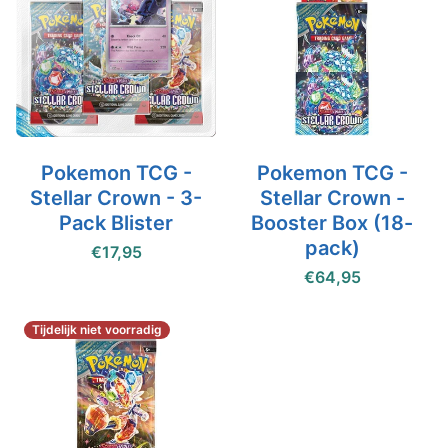
Pokemon TCG -
Pokemon TCG -
Stellar Crown - 3-
Stellar Crown -
Pack Blister
Booster Box (18-
pack)
€17,95
€64,95
Tijdelijk niet voorradig