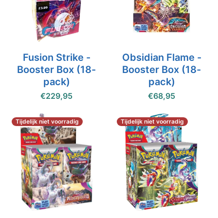
Fusion Strike -
Obsidian Flame -
Booster Box (18-
Booster Box (18-
pack)
pack)
€229,95
€68,95
Tijdelijk niet voorradig
Tijdelijk niet voorradig