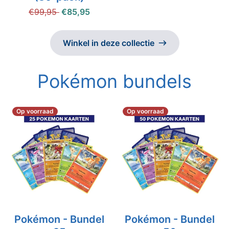
€99,95
€85,95
Winkel in deze collectie
Pokémon bundels
Op voorraad
Op voorraad
Pokémon - Bundel
Pokémon - Bundel