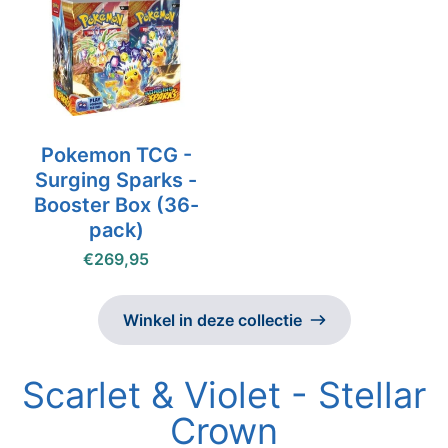
Pokemon TCG -
Surging Sparks -
Booster Box (36-
pack)
€269,95
Winkel in deze collectie
Scarlet & Violet - Stellar
Crown