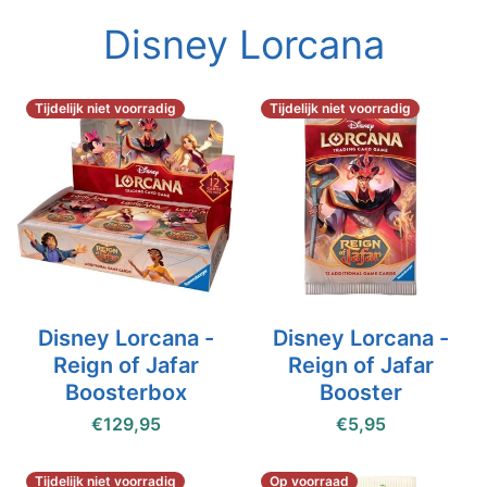
Disney Lorcana
Tijdelijk niet voorradig
Tijdelijk niet voorradig
Disney Lorcana -
Disney Lorcana -
Reign of Jafar
Reign of Jafar
Boosterbox
Booster
€129,95
€5,95
Tijdelijk niet voorradig
Op voorraad