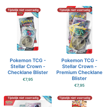
Tijdelijk niet voorradig
Tijdelijk niet voorradig
Pokemon TCG -
Pokemon TCG -
Stellar Crown -
Stellar Crown -
Checklane Blister
Premium Checklane
Blister
€7,95
€7,95
Tijdelijk niet voorradig
Tijdelijk niet voorradig