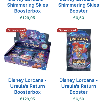
Shimmering Skies
Shimmering Skies
Boosterbox
Booster
€129,95
€6,50
Op voorraad
Op voorraad
Disney Lorcana -
Disney Lorcana -
Ursula's Return
Ursula's Return
Boosterbox
Booster
€129,95
€6,50