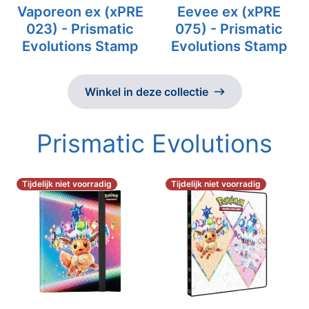
Vaporeon ex (xPRE
Eevee ex (xPRE
023) - Prismatic
075) - Prismatic
Evolutions Stamp
Evolutions Stamp
Winkel in deze collectie
Prismatic Evolutions
Tijdelijk niet voorradig
Tijdelijk niet voorradig