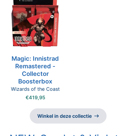
Magic: Innistrad
Remastered -
Collector
Boosterbox
Wizards of the Coast
€419,95
Winkel in deze collectie