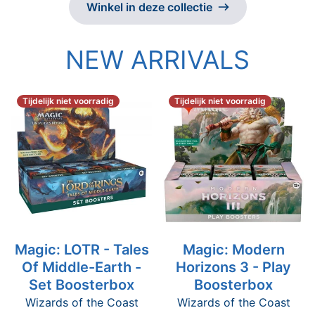
Winkel in deze collectie
NEW ARRIVALS
Tijdelijk niet voorradig
Tijdelijk niet voorradig
Magic: LOTR - Tales
Magic: Modern
Of Middle-Earth -
Horizons 3 - Play
Set Boosterbox
Boosterbox
Wizards of the Coast
Wizards of the Coast