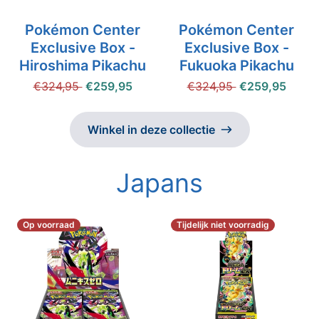
Pokémon Center
Pokémon Center
Exclusive Box -
Exclusive Box -
Hiroshima Pikachu
Fukuoka Pikachu
€324,95
€259,95
€324,95
€259,95
Winkel in deze collectie
Japans
Op voorraad
Tijdelijk niet voorradig