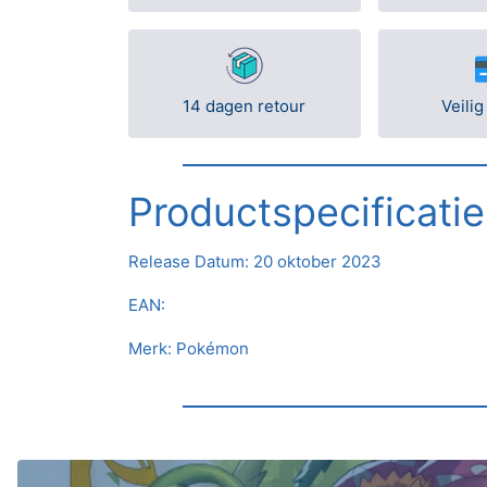
14 dagen retour
Veilig
Productspecificatie
Release Datum:
20 oktober 2023
EAN:
Merk: Pokémon