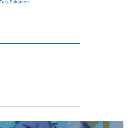
a Tera Pokémon