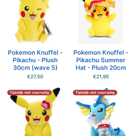
Pokemon Knuffel -
Pokemon Knuffel -
Pikachu - Plush
Pikachu Summer
30cm (wave 5)
Hat - Plush 20cm
€27,50
€21,95
Tijdelijk niet voorradig
Tijdelijk niet voorradig