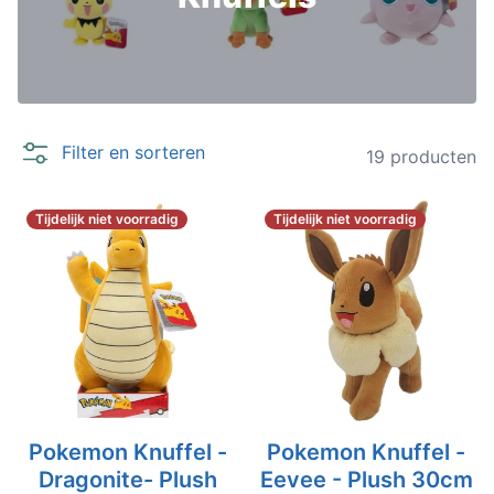
Filter en sorteren
19 producten
Tijdelijk niet voorradig
Tijdelijk niet voorradig
Pokemon Knuffel -
Pokemon Knuffel -
Dragonite- Plush
Eevee - Plush 30cm