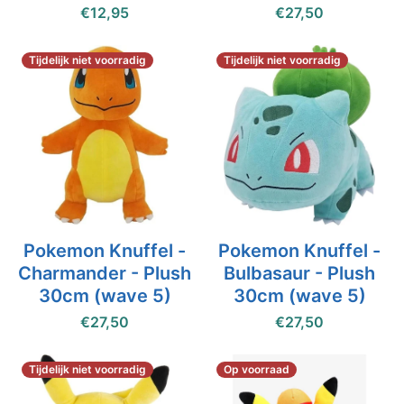
€12,95
€27,50
Tijdelijk niet voorradig
Tijdelijk niet voorradig
Pokemon Knuffel -
Pokemon Knuffel -
Charmander - Plush
Bulbasaur - Plush
30cm (wave 5)
30cm (wave 5)
€27,50
€27,50
Tijdelijk niet voorradig
Op voorraad