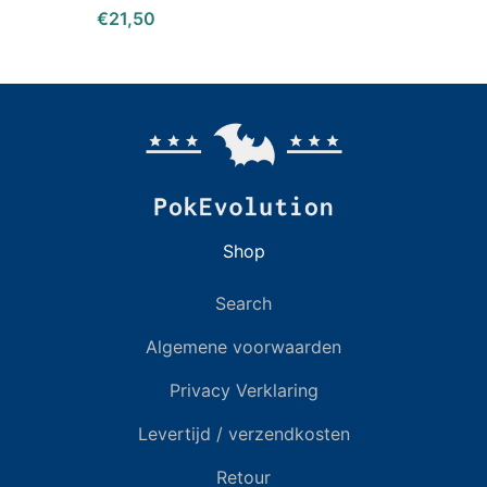
€21,50
Shop
Search
Algemene voorwaarden
Privacy Verklaring
Levertijd / verzendkosten
Retour