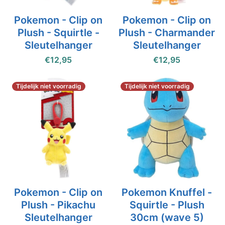
Pokemon - Clip on
Pokemon - Clip on
Plush - Squirtle -
Plush - Charmander
Sleutelhanger
Sleutelhanger
€12,95
€12,95
Tijdelijk niet voorradig
Tijdelijk niet voorradig
Pokemon - Clip on
Pokemon Knuffel -
Plush - Pikachu
Squirtle - Plush
Sleutelhanger
30cm (wave 5)