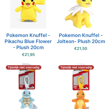
Pokemon Knuffel -
Pokemon Knuffel -
Pikachu Blue Flower
Jolteon- Plush 20cm
- Plush 20cm
€21,50
€21,95
Tijdelijk niet voorradig
Tijdelijk niet voorradig