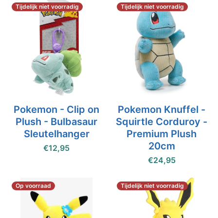
Tijdelijk niet voorradig
Tijdelijk niet voorradig
Pokemon - Clip on
Pokemon Knuffel -
Plush - Bulbasaur
Squirtle Corduroy -
Sleutelhanger
Premium Plush
20cm
€12,95
€24,95
Op voorraad
Tijdelijk niet voorradig