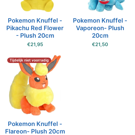
Pokemon Knuffel -
Pokemon Knuffel -
Pikachu Red Flower
Vaporeon- Plush
- Plush 20cm
20cm
€21,95
€21,50
Tijdelijk niet voorradig
Pokemon Knuffel -
Flareon- Plush 20cm