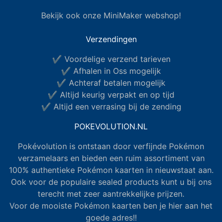
Bekijk ook onze MiniMaker webshop!
Verzendingen
✔ Voordelige verzend tarieven
✔ Afhalen in Oss mogelijk
✔ Achteraf betalen mogelijk
✔ Altijd keurig verpakt en op tijd
✔ Altijd een verrasing bij de zending
POKEVOLUTION.NL
Pokévolution is ontstaan door verfijnde Pokémon
verzamelaars en bieden een ruim assortiment van
100% authentieke Pokémon kaarten in nieuwstaat aan.
Ook voor de populaire sealed products kunt u bij ons
terecht met zeer aantrekkelijke prijzen.
Voor de mooiste Pokémon kaarten ben je hier aan het
goede adres!!