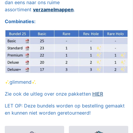
dan eens naar ons ruime
assortiment
verzamelmappen
.
Combinaties:
glimmend
Zie ook de uitleg over onze pakketten
HIER
LET OP: Deze bundels worden op bestelling gemaakt
en kunnen niet worden geretourneerd!