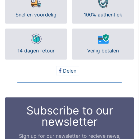
Snel en voordelig
100% authentiek
14 dagen retour
Veilig betalen
Delen
Delen
op
Facebook
Subscribe to our
newsletter
Sign up for our newsletter to recieve news,