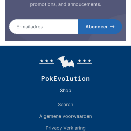
promotions, and annoucements.
E-mailadres
Abonneer
Shop
Search
Algemene voorwaarden
Privacy Verklaring