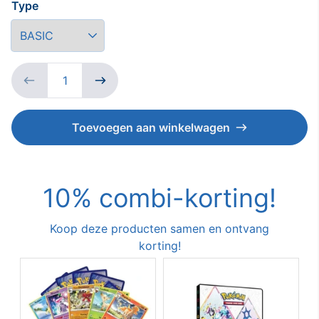
Type
Down
Toevoegen aan winkelwagen
10% combi-korting!
Koop deze producten samen en ontvang
korting!