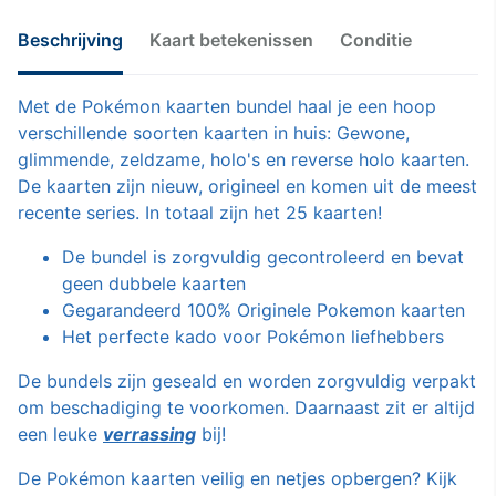
Beschrijving
Kaart betekenissen
Conditie
Met de Pokémon kaarten bundel haal je een hoop
verschillende soorten kaarten in huis: Gewone,
glimmende, zeldzame, holo's en reverse holo kaarten.
De kaarten zijn nieuw, origineel en komen uit de meest
recente series. In totaal zijn het 25 kaarten!
De bundel is zorgvuldig gecontroleerd en bevat
geen dubbele kaarten
Gegarandeerd 100% Originele Pokemon kaarten
Het perfecte kado voor Pokémon liefhebbers
De bundels zijn geseald en worden zorgvuldig verpakt
om beschadiging te voorkomen. Daarnaast zit er altijd
een leuke
verrassing
bij!
De
Pokémon
kaarten veilig en netjes opbergen? Kijk