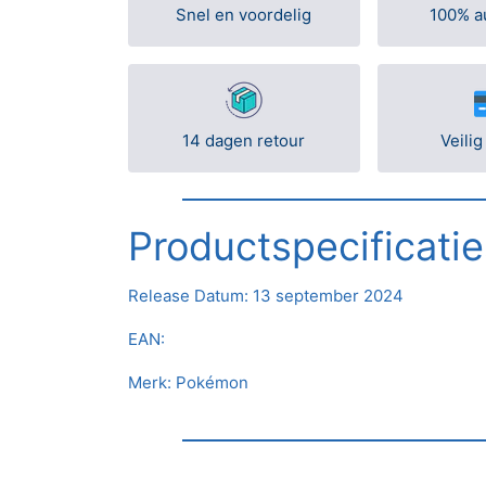
Snel en voordelig
100% a
14 dagen retour
Veilig
Productspecificatie
Release Datum:
13 september 2024
EAN:
Merk: Pokémon