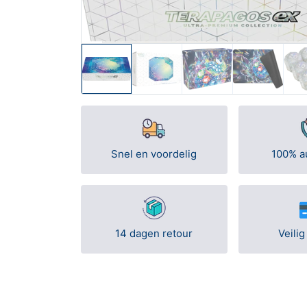
Snel en voordelig
100% a
14 dagen retour
Veilig