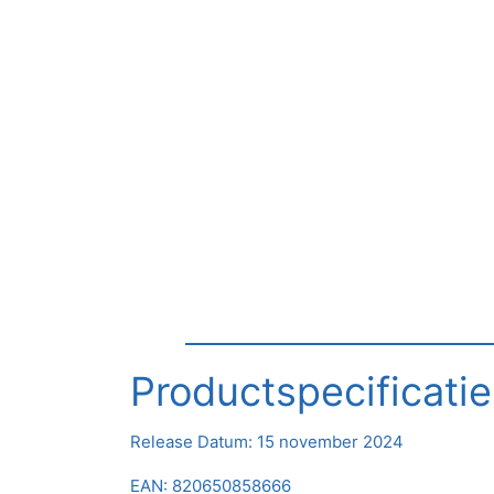
Productspecificatie
Release Datum:
15 november 2024
EAN: 820650858666