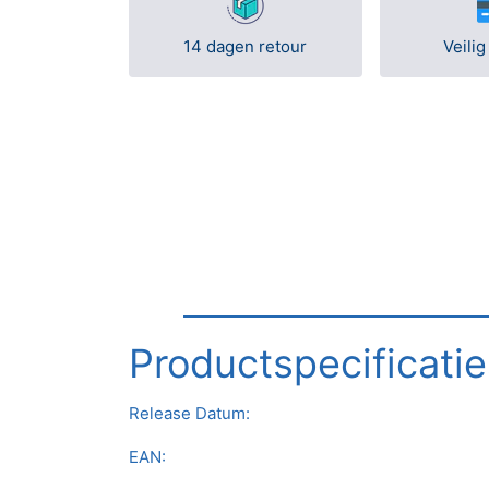
14 dagen retour
Veilig
Productspecificatie
Release Datum:
EAN: