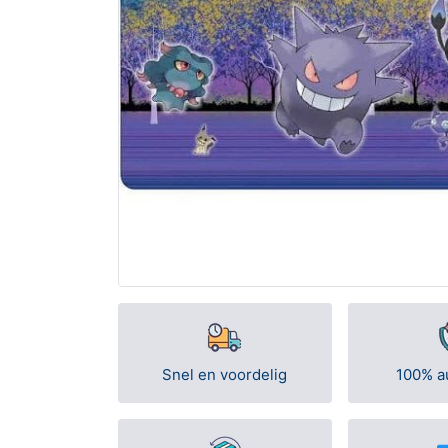
Snel en voordelig
100% a