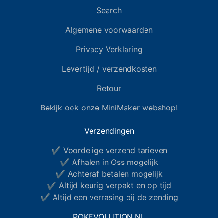
Search
Algemene voorwaarden
Privacy Verklaring
Levertijd / verzendkosten
Retour
Bekijk ook onze MiniMaker webshop!
Verzendingen
✔ Voordelige verzend tarieven
✔ Afhalen in Oss mogelijk
✔ Achteraf betalen mogelijk
✔ Altijd keurig verpakt en op tijd
✔ Altijd een verrasing bij de zending
POKEVOLUTION.NL