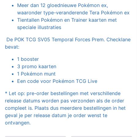
Meer dan 12 gloednieuwe Pokémon ex,
waaronder type-veranderende Tera Pokémon ex
Tientallen Pokémon en Trainer kaarten met
speciale illustraties
De POK TCG SV05 Temporal Forces Prem. Checklane
bevat:
1 booster
3 promo kaarten
1 Pokémon munt
Een code voor Pokémon TCG Live
* Let op: pre-order bestellingen met verschillende
release datums worden pas verzonden als de order
compleet is. Plaats dus meerdere bestellingen in het
geval je per release datum je order wenst te
ontvangen.