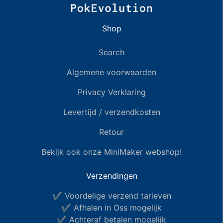
Shop
Search
Algemene voorwaarden
Privacy Verklaring
Levertijd / verzendkosten
Retour
Bekijk ook onze MiniMaker webshop!
Verzendingen
✔ Voordelige verzend tarieven
✔ Afhalen in Oss mogelijk
✔ Achteraf betalen mogelijk