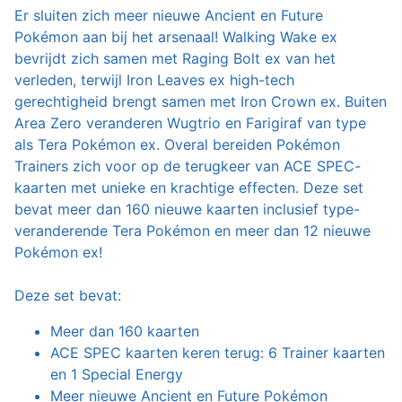
Er sluiten zich meer nieuwe Ancient en Future
Pokémon aan bij het arsenaal! Walking Wake ex
bevrijdt zich samen met Raging Bolt ex van het
verleden, terwijl Iron Leaves ex high-tech
gerechtigheid brengt samen met Iron Crown ex. Buiten
Area Zero veranderen Wugtrio en Farigiraf van type
als Tera Pokémon ex. Overal bereiden Pokémon
Trainers zich voor op de terugkeer van ACE SPEC-
kaarten met unieke en krachtige effecten. Deze set
bevat meer dan 160 nieuwe kaarten inclusief type-
veranderende Tera Pokémon en meer dan 12 nieuwe
Pokémon ex!
Deze set bevat:
Meer dan 160 kaarten
ACE SPEC kaarten keren terug: 6 Trainer kaarten
en 1 Special Energy
Meer nieuwe Ancient en Future Pokémon