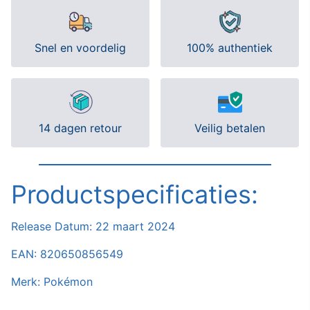
Snel en voordelig
100% authentiek
14 dagen retour
Veilig betalen
Productspecificaties:
Release Datum:
22 maart 2024
EAN: 820650856549
Merk: Pokémon