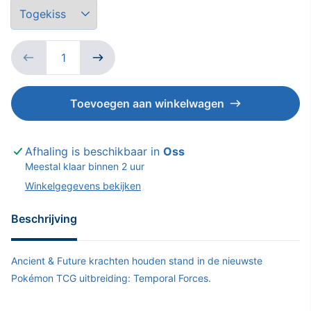
Down
Toevoegen aan winkelwagen
Afhaling is beschikbaar in
Oss
Meestal klaar binnen 2 uur
Winkelgegevens bekijken
Beschrijving
Ancient & Future krachten houden stand in de nieuwste
Pokémon TCG uitbreiding: Temporal Forces.