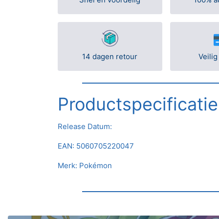
14 dagen retour
Veilig
Productspecificatie
Release Datum:
EAN: 5060705220047
Merk: Pokémon