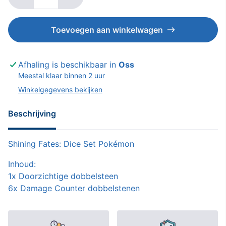
Toevoegen aan winkelwagen
Afhaling is beschikbaar in
Oss
Meestal klaar binnen 2 uur
Winkelgegevens bekijken
Beschrijving
Shining Fates: Dice Set Pokémon
Inhoud:
1x Doorzichtige dobbelsteen
6x Damage Counter dobbelstenen