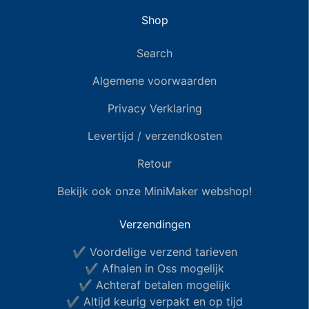
Shop
Search
Algemene voorwaarden
Privacy Verklaring
Levertijd / verzendkosten
Retour
Bekijk ook onze MiniMaker webshop!
Verzendingen
✔ Voordelige verzend tarieven
✔ Afhalen in Oss mogelijk
✔ Achteraf betalen mogelijk
✔ Altijd keurig verpakt en op tijd