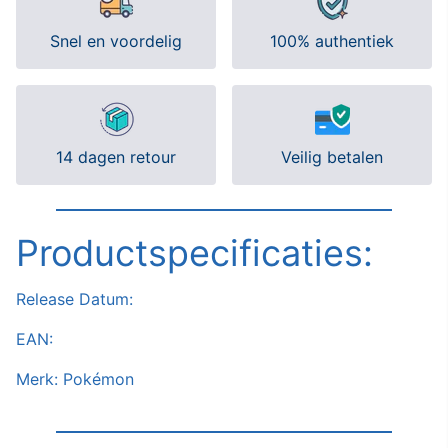
Snel en voordelig
100% authentiek
14 dagen retour
Veilig betalen
Productspecificaties:
Release Datum:
EAN:
Merk: Pokémon