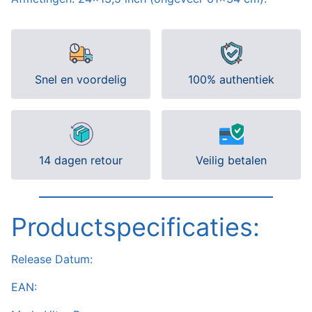
Snel en voordelig
100% authentiek
14 dagen retour
Veilig betalen
Productspecificaties:
Release Datum:
EAN: