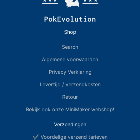
Shop
Search
Algemene voorwaarden
Privacy Verklaring
Levertijd / verzendkosten
Retour
Bekijk ook onze MiniMaker webshop!
Verzendingen
✔ Voordelige verzend tarieven