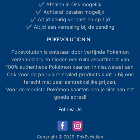
✔ Afhalen in Oss mogelijk
✔ Achteraf betalen mogelijk
✔ Altijd keurig verpakt en op tijd
✔ Altijd een verrasing bij de zending
POKEVOLUTION.NL
Pokévolution is ontstaan door verfijnde Pokémon
verzamelaars en bieden een ruim assortiment van
100% authentieke Pokémon kaarten in nieuwstaat aan.
Ook voor de populaire sealed products kunt u bij ons
terecht met zeer aantrekkelijke prijzen.
Voor de mooiste Pokémon kaarten ben je hier aan het
goede adres!!
Follow Us
Copyright © 2026,
PokEvolution