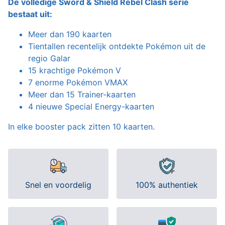
De volledige Sword & Shield Rebel Clash serie
bestaat uit:
Meer dan 190 kaarten
Tientallen recentelijk ontdekte Pokémon uit de
regio Galar
15 krachtige Pokémon V
7 enorme Pokémon VMAX
Meer dan 15 Trainer-kaarten
4 nieuwe Special Energy-kaarten
In elke booster pack zitten 10 kaarten.
Snel en voordelig
100% authentiek