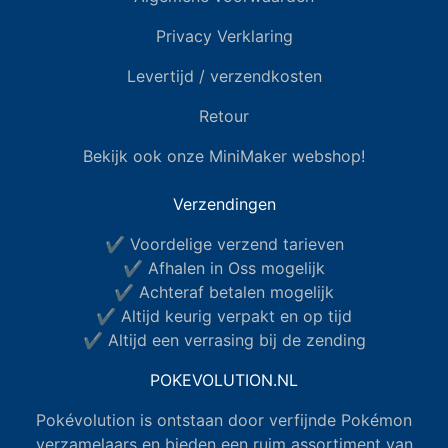
Privacy Verklaring
Levertijd / verzendkosten
Retour
Bekijk ook onze MiniMaker webshop!
Verzendingen
✔ Voordelige verzend tarieven
✔ Afhalen in Oss mogelijk
✔ Achteraf betalen mogelijk
✔ Altijd keurig verpakt en op tijd
✔ Altijd een verrasing bij de zending
POKEVOLUTION.NL
Pokévolution is ontstaan door verfijnde Pokémon
verzamelaars en bieden een ruim assortiment van