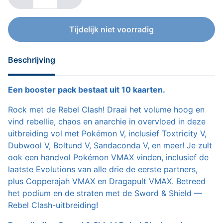
Tijdelijk niet voorradig
Beschrijving
Een booster pack bestaat uit 10 kaarten.
Rock met de Rebel Clash! Draai het volume hoog en
vind rebellie, chaos en anarchie in overvloed in deze
uitbreiding vol met Pokémon V, inclusief Toxtricity V,
Dubwool V, Boltund V, Sandaconda V, en meer! Je zult
ook een handvol Pokémon VMAX vinden, inclusief de
laatste Evolutions van alle drie de eerste partners,
plus Copperajah VMAX en Dragapult VMAX. Betreed
het podium en de straten met de Sword & Shield —
Rebel Clash-uitbreiding!