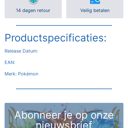
14 dagen retour
Veilig betalen
Productspecificaties:
Release Datum:
EAN:
Merk: Pokémon
Abonneer je op onze
nieuwsbrief