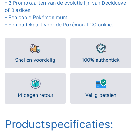
- 3 Promokaarten van de evolutie lijn van Decidueye
of Blaziken
- Een coole Pokémon munt
- Een codekaart voor de Pokémon TCG online.
Snel en voordelig
100% authentiek
14 dagen retour
Veilig betalen
Productspecificaties: