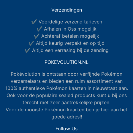
Verzendingen
✔ Voordelige verzend tarieven
✔ Afhalen in Oss mogelijk
✔ Achteraf betalen mogelijk
✔ Altijd keurig verpakt en op tijd
✔ Altijd een verrasing bij de zending
POKEVOLUTION.NL
Pokévolution is ontstaan door verfijnde Pokémon
verzamelaars en bieden een ruim assortiment van
100% authentieke Pokémon kaarten in nieuwstaat aan.
Ook voor de populaire sealed products kunt u bij ons
terecht met zeer aantrekkelijke prijzen.
Voor de mooiste Pokémon kaarten ben je hier aan het
goede adres!!
Follow Us