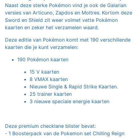
Naast deze sterke Pokémon vind je ook de Galarian
versies van Articuno, Zapdos en Moltres. Kortom deze
Sword en Shield zit weer volmet vette Pokémon
kaarten en zeker het verzamelen waard.
Deze editie van Pokémon komt met 190 verschillende
kaarten die je kunt verzamelen:
190 Pokémon kaarten
15 V kaarten
8 VMAX kaarten
Nieuwe Single & Rapid Strike Kaarten.
25 trainer kaarten
3 nieuwe speciale energie kaarten
Deze premium checklane blister bevat:
- 1 Boosterpack van de Pokemon set Chilling Reign