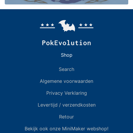
Shop
Search
Algemene voorwaarden
Privacy Verklaring
Levertijd / verzendkosten
Retour
Bekijk ook onze MiniMaker webshop!