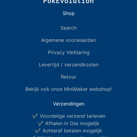
Shop
Search
Algemene voorwaarden
Privacy Verklaring
Levertijd / verzendkosten
Retour
Bekijk ook onze MiniMaker webshop!
Verzendingen
✔ Voordelige verzend tarieven
✔ Afhalen in Oss mogelijk
✔ Achteraf betalen mogelijk