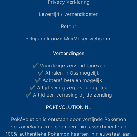
Privacy Verklaring
Levertijd / verzendkosten
Retour
Bekijk ook onze MiniMaker webshop!
Verzendingen
✔ Voordelige verzend tarieven
✔ Afhalen in Oss mogelijk
✔ Achteraf betalen mogelijk
✔ Altijd keurig verpakt en op tijd
✔ Altijd een verrasing bij de zending
POKEVOLUTION.NL
Pokévolution is ontstaan door verfijnde Pokémon
verzamelaars en bieden een ruim assortiment van
100% authentieke Pokémon kaarten in nieuwstaat aan.