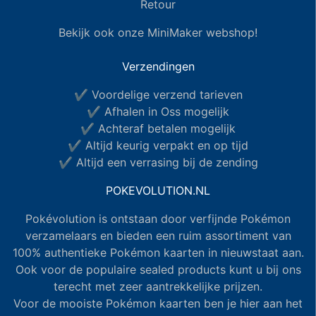
Retour
Bekijk ook onze MiniMaker webshop!
Verzendingen
✔ Voordelige verzend tarieven
✔ Afhalen in Oss mogelijk
✔ Achteraf betalen mogelijk
✔ Altijd keurig verpakt en op tijd
✔ Altijd een verrasing bij de zending
POKEVOLUTION.NL
Pokévolution is ontstaan door verfijnde Pokémon
verzamelaars en bieden een ruim assortiment van
100% authentieke Pokémon kaarten in nieuwstaat aan.
Ook voor de populaire sealed products kunt u bij ons
terecht met zeer aantrekkelijke prijzen.
Voor de mooiste Pokémon kaarten ben je hier aan het