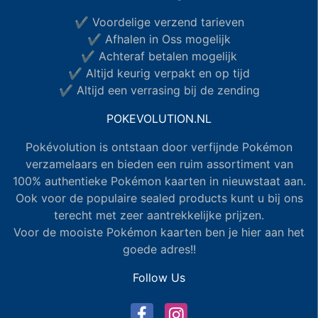
✔ Voordelige verzend tarieven
✔ Afhalen in Oss mogelijk
✔ Achteraf betalen mogelijk
✔ Altijd keurig verpakt en op tijd
✔ Altijd een verrasing bij de zending
POKEVOLUTION.NL
Pokévolution is ontstaan door verfijnde Pokémon
verzamelaars en bieden een ruim assortiment van
100% authentieke Pokémon kaarten in nieuwstaat aan.
Ook voor de populaire sealed products kunt u bij ons
terecht met zeer aantrekkelijke prijzen.
Voor de mooiste Pokémon kaarten ben je hier aan het
goede adres!!
Follow Us