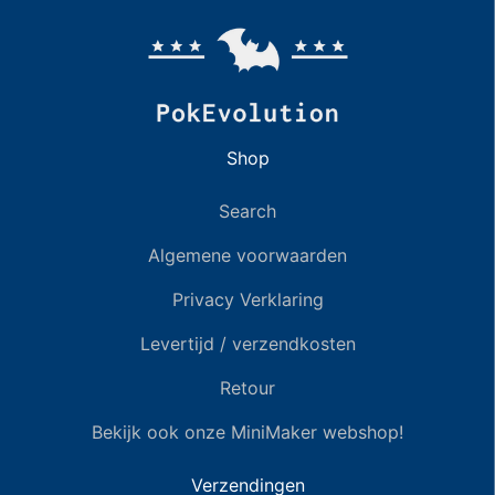
Shop
Search
Algemene voorwaarden
Privacy Verklaring
Levertijd / verzendkosten
Retour
Bekijk ook onze MiniMaker webshop!
Verzendingen