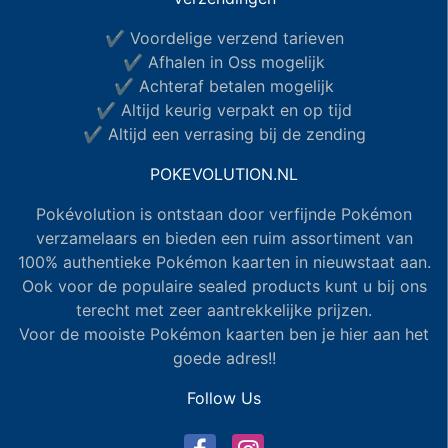
✔ Voordelige verzend tarieven
✔ Afhalen in Oss mogelijk
✔ Achteraf betalen mogelijk
✔ Altijd keurig verpakt en op tijd
✔ Altijd een verrasing bij de zending
POKEVOLUTION.NL
Pokévolution is ontstaan door verfijnde Pokémon
verzamelaars en bieden een ruim assortiment van
100% authentieke Pokémon kaarten in nieuwstaat aan.
Ook voor de populaire sealed products kunt u bij ons
terecht met zeer aantrekkelijke prijzen.
Voor de mooiste Pokémon kaarten ben je hier aan het
goede adres!!
Follow Us