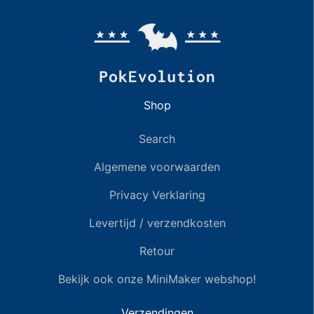
Shop
Search
Algemene voorwaarden
Privacy Verklaring
Levertijd / verzendkosten
Retour
Bekijk ook onze MiniMaker webshop!
Verzendingen