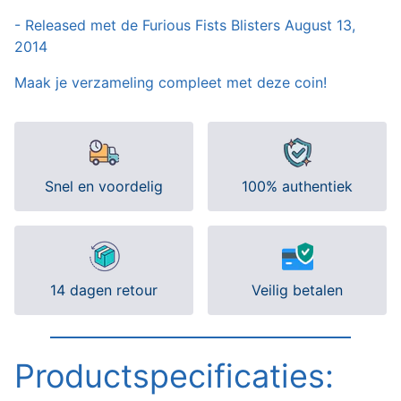
- Released met de Furious Fists Blisters August 13,
2014
Maak je verzameling compleet met deze coin!
Snel en voordelig
100% authentiek
14 dagen retour
Veilig betalen
Productspecificaties: