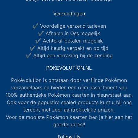
Verzendingen
✔ Voordelige verzend tarieven
✔ Afhalen in Oss mogelijk
✔ Achteraf betalen mogelijk
✔ Altijd keurig verpakt en op tijd
✔ Altijd een verrasing bij de zending
POKEVOLUTION.NL
Pokévolution is ontstaan door verfijnde Pokémon
verzamelaars en bieden een ruim assortiment van
100% authentieke Pokémon kaarten in nieuwstaat aan.
Ook voor de populaire sealed products kunt u bij ons
terecht met zeer aantrekkelijke prijzen.
Voor de mooiste Pokémon kaarten ben je hier aan het
goede adres!!
Follow Us