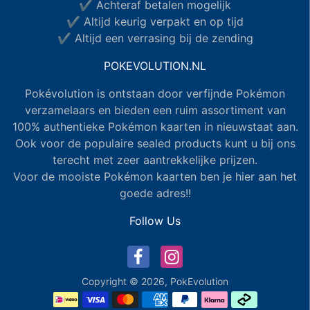
✔ Achteraf betalen mogelijk
✔ Altijd keurig verpakt en op tijd
✔ Altijd een verrasing bij de zending
POKEVOLUTION.NL
Pokévolution is ontstaan door verfijnde Pokémon
verzamelaars en bieden een ruim assortiment van
100% authentieke Pokémon kaarten in nieuwstaat aan.
Ook voor de populaire sealed products kunt u bij ons
terecht met zeer aantrekkelijke prijzen.
Voor de mooiste Pokémon kaarten ben je hier aan het
goede adres!!
Follow Us
Copyright © 2026,
PokEvolution
Betaalmethode