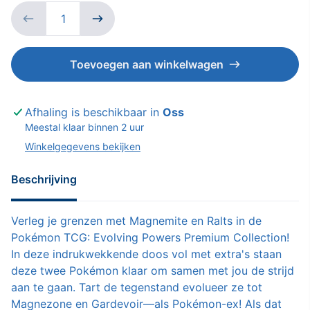
Toevoegen aan winkelwagen
Afhaling is beschikbaar in
Oss
Meestal klaar binnen 2 uur
Winkelgegevens bekijken
Beschrijving
Verleg je grenzen met Magnemite en Ralts in de
Pokémon TCG: Evolving Powers Premium Collection!
In deze indrukwekkende doos vol met extra's staan
deze twee Pokémon klaar om samen met jou de strijd
aan te gaan. Tart de tegenstand evolueer ze tot
Magnezone en Gardevoir—als Pokémon-ex! Als dat