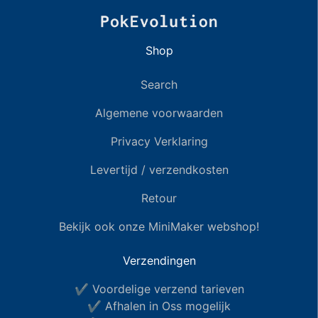
Shop
Search
Algemene voorwaarden
Privacy Verklaring
Levertijd / verzendkosten
Retour
Bekijk ook onze MiniMaker webshop!
Verzendingen
✔ Voordelige verzend tarieven
✔ Afhalen in Oss mogelijk