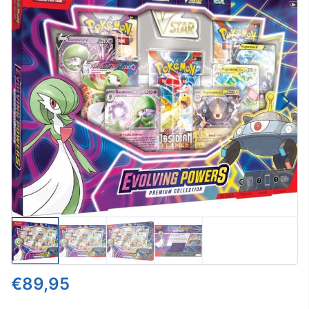
€89,95