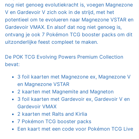
nog niet genoeg evolutiekracht is, voegen Magnezone
V en Gardevoir V zich ook in de strijd, met het
potentieel om te evolueren naar Magnezone VSTAR en
Gardevoir VMAX. En alsof dat nog niet genoeg is,
ontvang je ook 7 Pokémon TCG booster packs om dit
uitzonderlijke feest compleet te maken.
De POK TCG Evolving Powers Premium Collection
bevat:
3 foil kaarten met Magnezone ex, Magnezone V
en Magnezone VSTAR
2 kaarten met Magnemite and Magneton
3 foil kaarten met Gardevoir ex, Gardevoir V en
Gardevoir VMAX
2 kaarten met Ralts and Kirlia
7 Pokémon TCG booster packs
Een kaart met een code voor Pokémon TCG Live