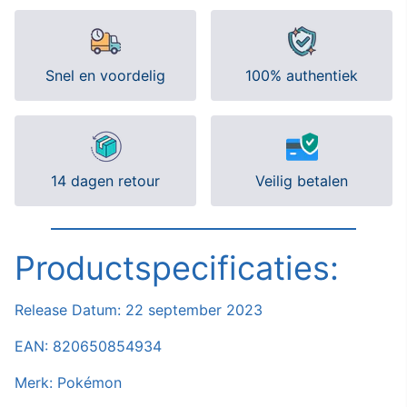
Snel en voordelig
100% authentiek
14 dagen retour
Veilig betalen
Productspecificaties:
Release Datum:
22 september 2023
EAN: 820650854934
Merk: Pokémon