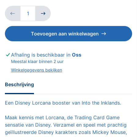
Toevoegen aan winkelwagen
Afhaling is beschikbaar in
Oss
Meestal klaar binnen 2 uur
Winkelgegevens bekijken
Beschrijving
Een Disney Lorcana booster van Into the Inklands.
Maak kennis met Lorcana, de Trading Card Game
sensatie van Disney. Verzamel en speel met prachtig
geïllustreerde Disney karakters zoals Mickey Mouse,