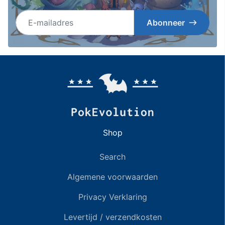
E-mailadres
Abonneer
Shop
Search
Algemene voorwaarden
Privacy Verklaring
Levertijd / verzendkosten