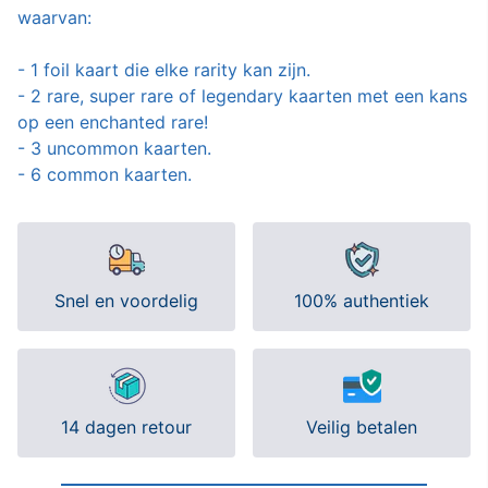
waarvan:
- 1 foil kaart die elke rarity kan zijn.
- 2 rare, super rare of legendary kaarten met een kans
op een enchanted rare!
- 3 uncommon kaarten.
- 6 common kaarten.
Snel en voordelig
100% authentiek
14 dagen retour
Veilig betalen