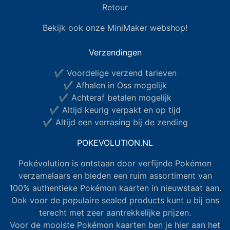
Retour
Bekijk ook onze MiniMaker webshop!
Verzendingen
✔ Voordelige verzend tarieven
✔ Afhalen in Oss mogelijk
✔ Achteraf betalen mogelijk
✔ Altijd keurig verpakt en op tijd
✔ Altijd een verrasing bij de zending
POKEVOLUTION.NL
Pokévolution is ontstaan door verfijnde Pokémon
verzamelaars en bieden een ruim assortiment van
100% authentieke Pokémon kaarten in nieuwstaat aan.
Ook voor de populaire sealed products kunt u bij ons
terecht met zeer aantrekkelijke prijzen.
Voor de mooiste Pokémon kaarten ben je hier aan het